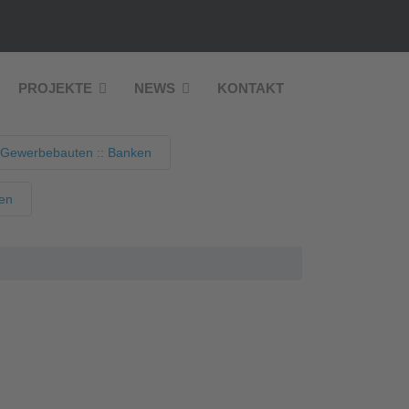
PROJEKTE
NEWS
KONTAKT
 Gewerbebauten :: Banken
nen