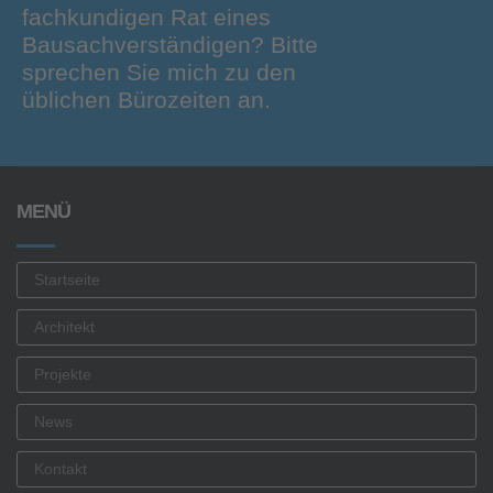
fachkundigen Rat eines
Bausachverständigen? Bitte
sprechen Sie mich zu den
üblichen Bürozeiten an.
MENÜ
Startseite
Architekt
Projekte
News
Kontakt