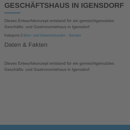
GESCHÄFTSHAUS IN IGENSDORF
Dieses Entwurfskonzept entstand für ein gemischtgenutztes
Geschäfts- und Gastronomiehaus in Igensdorf.
Kategorie
Büro- und Gewerbebauten :: Banken
Daten & Fakten
Dieses Entwurfskonzept entstand für ein gemischtgenutztes
Geschäfts- und Gastronomiehaus in Igensdorf.