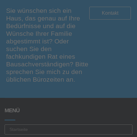
Sie wünschen sich ein
Kontakt
Haus, das genau auf Ihre
Bedürfnisse und auf die
Wünsche Ihrer Familie
abgestimmt ist? Oder
suchen Sie den
fachkundigen Rat eines
Bausachverständigen? Bitte
sprechen Sie mich zu den
üblichen Bürozeiten an.
MENÜ
Startseite