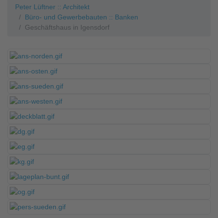
Peter Lüftner :: Architekt
Büro- und Gewerbebauten :: Banken
Geschäftshaus in Igensdorf