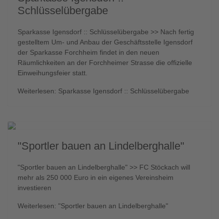
Schlüsselübergabe
Sparkasse Igensdorf :: Schlüsselübergabe >> Nach fertig
gestelltem Um- und Anbau der Geschäftsstelle Igensdorf
der Sparkasse Forchheim findet in den neuen
Räumlichkeiten an der Forchheimer Strasse die offizielle
Einweihungsfeier statt.
Weiterlesen: Sparkasse Igensdorf :: Schlüsselübergabe
"Sportler bauen an Lindelberghalle"
"Sportler bauen an Lindelberghalle" >> FC Stöckach will
mehr als 250 000 Euro in ein eigenes Vereinsheim
investieren
Weiterlesen: "Sportler bauen an Lindelberghalle"