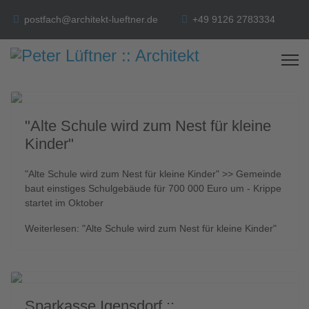
postfach@architekt-lueftner.de
+49 9126 2783334
"Alte Schule wird zum Nest für kleine
Kinder"
"Alte Schule wird zum Nest für kleine Kinder" >> Gemeinde
baut einstiges Schulgebäude für 700 000 Euro um - Krippe
startet im Oktober
Weiterlesen: "Alte Schule wird zum Nest für kleine Kinder"
Sparkasse Igensdorf ::